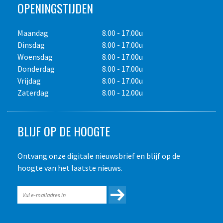
OPENINGSTIJDEN
Maandag
8.00 - 17.00u
Dinsdag
8.00 - 17.00u
Woensdag
8.00 - 17.00u
Donderdag
8.00 - 17.00u
Vrijdag
8.00 - 17.00u
Zaterdag
8.00 - 12.00u
BLIJF OP DE HOOGTE
Ontvang onze digitale nieuwsbrief en blijf op de
hoogte van het laatste nieuws.