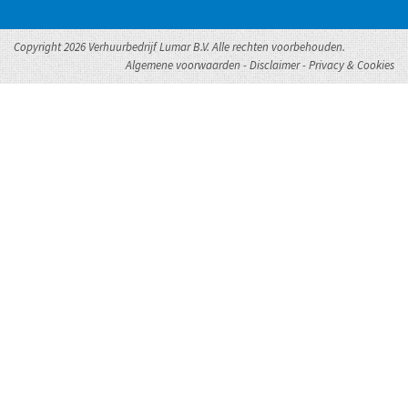
Copyright 2026 Verhuurbedrijf Lumar B.V. Alle rechten voorbehouden.
Algemene voorwaarden
-
Disclaimer
-
Privacy & Cookies