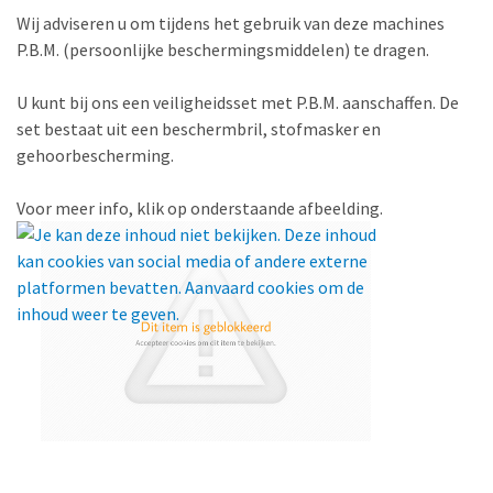
Wij adviseren u om tijdens het gebruik van deze machines
P.B.M. (persoonlijke beschermingsmiddelen) te dragen.
U kunt bij ons een veiligheidsset met P.B.M. aanschaffen. De
set bestaat uit een beschermbril, stofmasker en
gehoorbescherming.
Voor meer info, klik op onderstaande afbeelding.