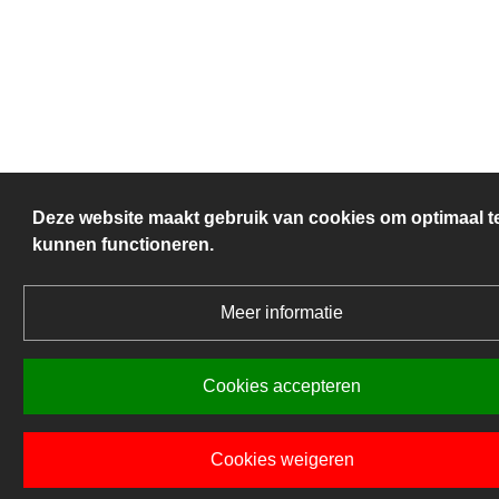
Deze website maakt gebruik van cookies om optimaal t
kunnen functioneren.
Meer informatie
Cookies accepteren
Cookies weigeren