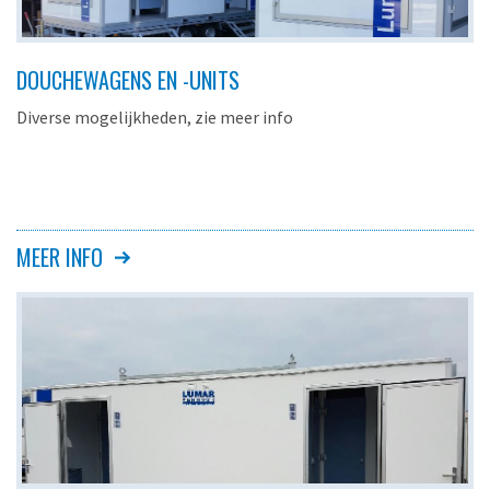
DOUCHEWAGENS EN -UNITS
Diverse mogelijkheden, zie meer info
MEER INFO