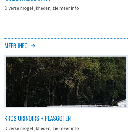
Diverse mogelijkheden, zie meer info
MEER INFO
KROS URINOIRS + PLASGOTEN
Diverse mogelijkheden, zie meer info