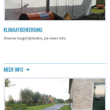
KLIMAATBEHEERSING
Diverse mogelijkheden, zie meer info
MEER INFO