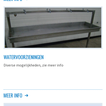
WATERVOORZIENINGEN
Diverse mogelijkheden, zie meer info
MEER INFO