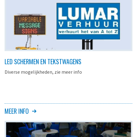
LED SCHERMEN EN TEKSTWAGENS
Diverse mogelijkheden, zie meer info
MEER INFO