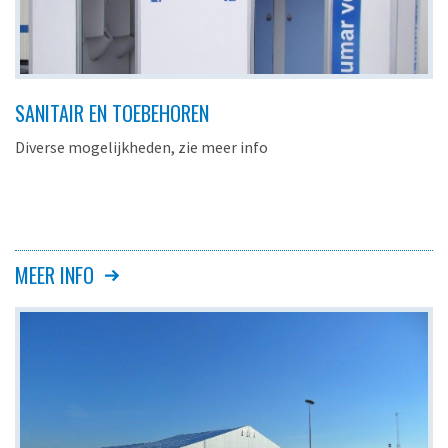
SANITAIR EN TOEBEHOREN
Diverse mogelijkheden, zie meer info
MEER INFO