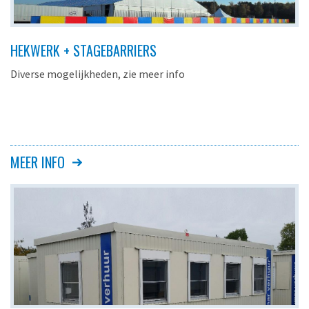
HEKWERK + STAGEBARRIERS
Diverse mogelijkheden, zie meer info
MEER INFO