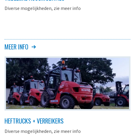
Diverse mogelijkheden, zie meer info
MEER INFO
HEFTRUCKS + VERREIKERS
Diverse mogelijkheden, zie meer info