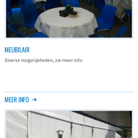
MEUBILAIR
Diverse mogelijkheden, zie meer info
MEER INFO