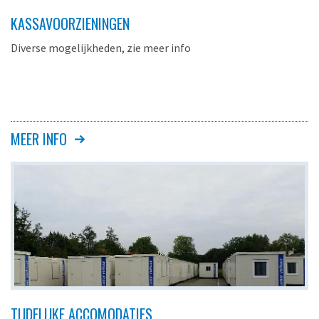
KASSAVOORZIENINGEN
Diverse mogelijkheden, zie meer info
MEER INFO
TIJDELIJKE ACCOMODATIES