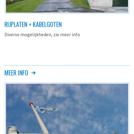
RIJPLATEN + KABELGOTEN
Diverse mogelijkheden, zie meer info
MEER INFO