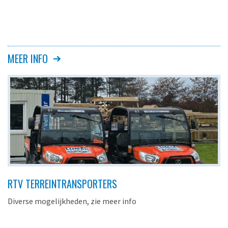
MEER INFO
RTV TERREINTRANSPORTERS
Diverse mogelijkheden, zie meer info