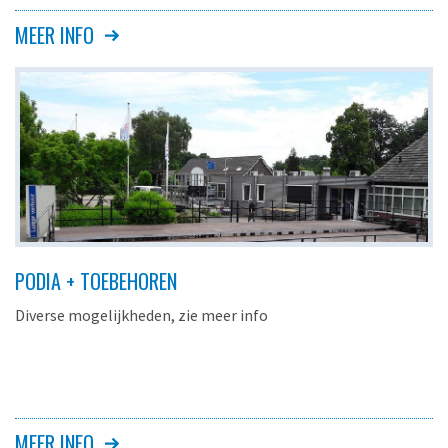
MEER INFO
PODIA + TOEBEHOREN
Diverse mogelijkheden, zie meer info
MEER INFO