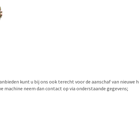
nbieden kunt u bij ons ook terecht voor de aanschaf van nieuwe 
uwe machine neem dan contact op via onderstaande gegevens;