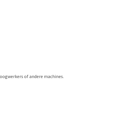
hoogwerkers of andere machines.