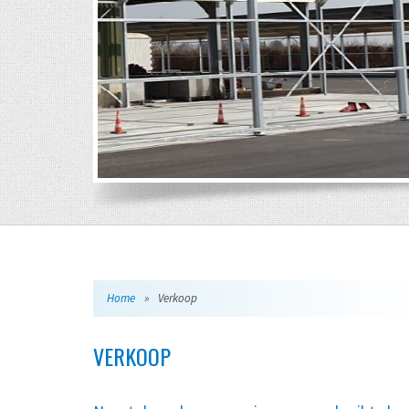
Home
»
Verkoop
VERKOOP