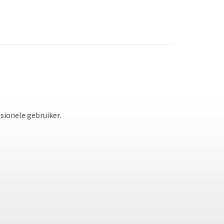
sionele gebruiker.