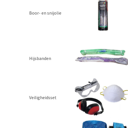
Boor- en snijolie
Hijsbanden
Veiligheidsset