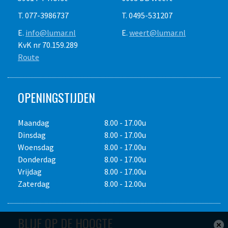
T. 077-3986737
T. 0495-531207
E.
info@lumar.nl
E.
weert@lumar.nl
KvK nr 70.159.289
Route
OPENINGSTIJDEN
Maandag
8.00 - 17.00u
Dinsdag
8.00 - 17.00u
Woensdag
8.00 - 17.00u
Donderdag
8.00 - 17.00u
Vrijdag
8.00 - 17.00u
Zaterdag
8.00 - 12.00u
BLIJF OP DE HOOGTE