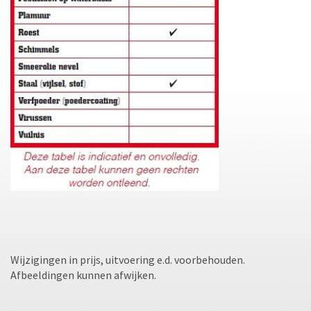
Wijzigingen in prijs, uitvoering e.d. voorbehouden.
Afbeeldingen kunnen afwijken.