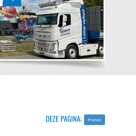
DEZE PAGINA:
Printen