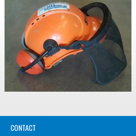
CONTACT