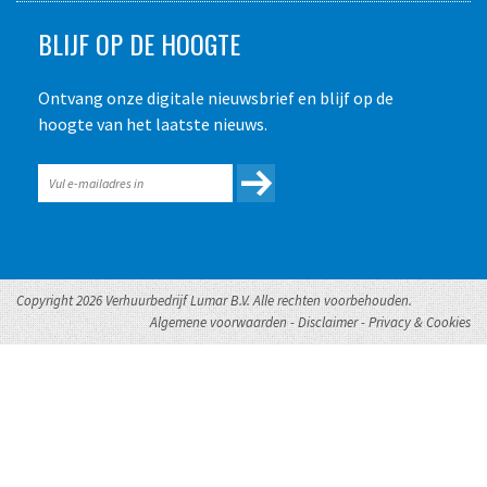
BLIJF OP DE HOOGTE
Ontvang onze digitale nieuwsbrief en blijf op de
hoogte van het laatste nieuws.
Copyright 2026 Verhuurbedrijf Lumar B.V. Alle rechten voorbehouden.
Algemene voorwaarden
-
Disclaimer
-
Privacy & Cookies