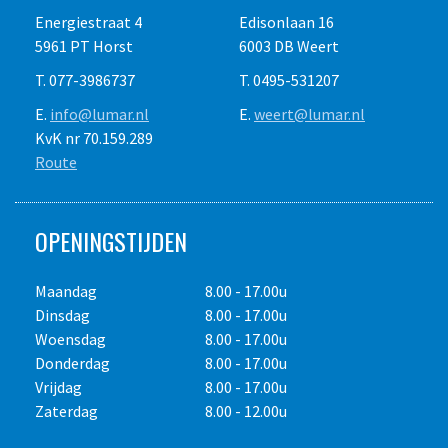
Energiestraat 4
Edisonlaan 16
5961 PT Horst
6003 DB Weert
T. 077-3986737
T. 0495-531207
E.
info@lumar.nl
E.
weert@lumar.nl
KvK nr 70.159.289
Route
OPENINGSTIJDEN
Maandag
8.00 - 17.00u
Dinsdag
8.00 - 17.00u
Woensdag
8.00 - 17.00u
Donderdag
8.00 - 17.00u
Vrijdag
8.00 - 17.00u
Zaterdag
8.00 - 12.00u