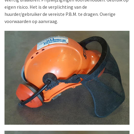
eigen risico. Het is de verplichting van de
huurder/gebruiker de vereiste P.B.M. te dragen. Overige
voorwaarden op aanvraag.