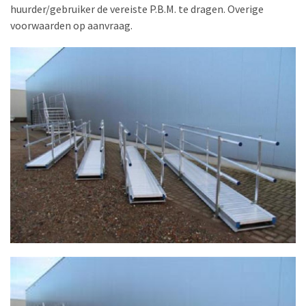
huurder/gebruiker de vereiste P.B.M. te dragen. Overige
voorwaarden op aanvraag.