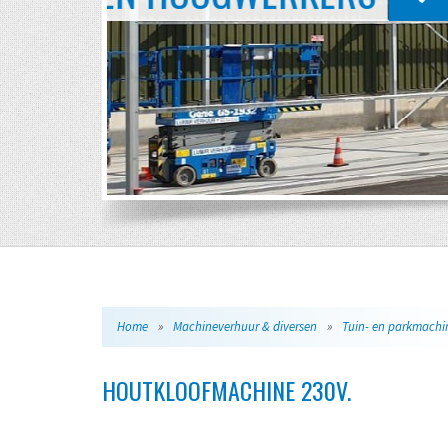
Home
»
Machineverhuur & diversen
»
Tuin- en parkmachi
HOUTKLOOFMACHINE 230V.