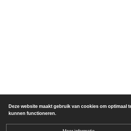
Deze website maakt gebruik van cookies om optimaal t
kunnen functioneren.