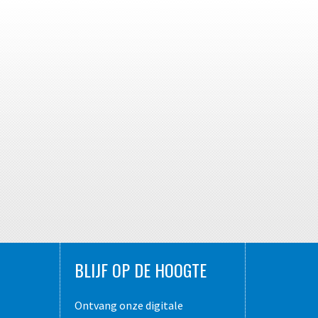
BLIJF OP DE HOOGTE
Ontvang onze digitale