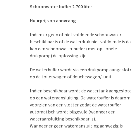
Schoonwater buffer 2.700 liter
Huurprijs op aanvraag
Indien er geen of niet voldoende schoonwater
beschikbaar is of de waterdruk niet voldoende is d
kan een schoonwater buffer (met optionele
drukpomp) de oplossing zijn.
De waterbuffer wordt via een drukpomp aangeslot
op de toiletwagen of douchewagen/-unit.
Indien beschikbaar wordt de watertank aangeslot
op een wateraansluiting. De waterbuffer is daarom
voorzien van een vlotter zodat de waterbuffer
automatisch wordt bijgevuld (wanneer een
wateraansluiting beschikbaar is).
Wanneer er geen wateraansluiting aanwezig is