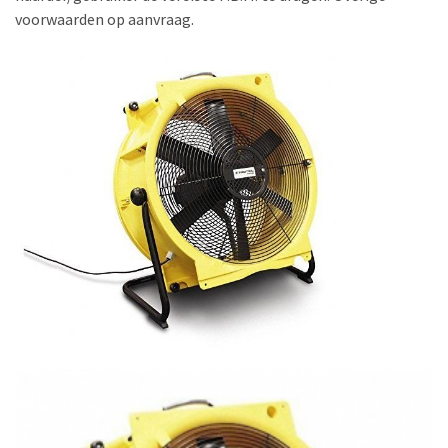
voorwaarden op aanvraag.