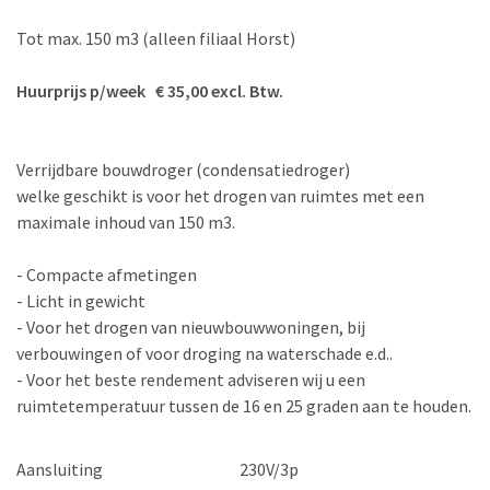
Tot max. 150 m3 (alleen filiaal Horst)
Huurprijs p/week € 35,00 excl. Btw.
Verrijdbare bouwdroger (condensatiedroger)
welke geschikt is voor het drogen van ruimtes met een
maximale inhoud van 150 m3.
- Compacte afmetingen
- Licht in gewicht
- Voor het drogen van nieuwbouwwoningen, bij
verbouwingen of voor droging na waterschade e.d..
- Voor het beste rendement adviseren wij u een
ruimtetemperatuur tussen de 16 en 25 graden aan te houden.
Aansluiting
230V/3p