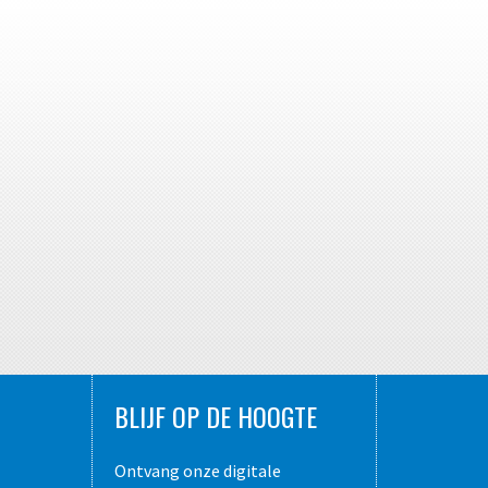
BLIJF OP DE HOOGTE
Ontvang onze digitale