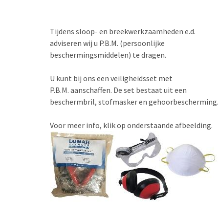
Tijdens sloop- en breekwerkzaamheden e.d.
adviseren wij u P.B.M. (persoonlijke
beschermingsmiddelen) te dragen.
U kunt bij ons een veiligheidsset met
P.B.M. aanschaffen. De set bestaat uit een
beschermbril, stofmasker en gehoorbescherming.
Voor meer info, klik op onderstaande afbeelding.