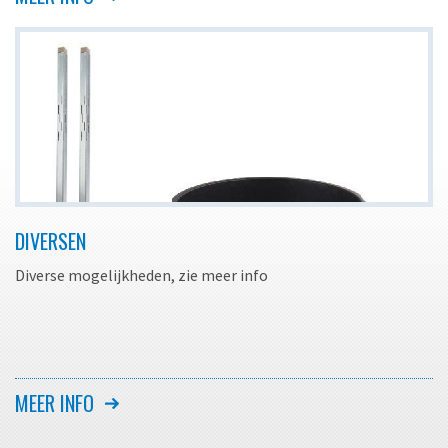
DIVERSEN
Diverse mogelijkheden, zie meer info
MEER INFO