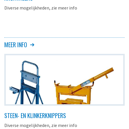
Diverse mogelijkheden, zie meer info
MEER INFO
STEEN- EN KLINKERKNIPPERS
Diverse mogelijkheden, zie meer info