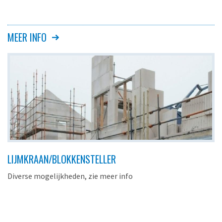
MEER INFO
LIJMKRAAN/BLOKKENSTELLER
Diverse mogelijkheden, zie meer info