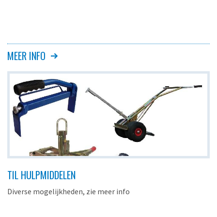
MEER INFO
TIL HULPMIDDELEN
Diverse mogelijkheden, zie meer info