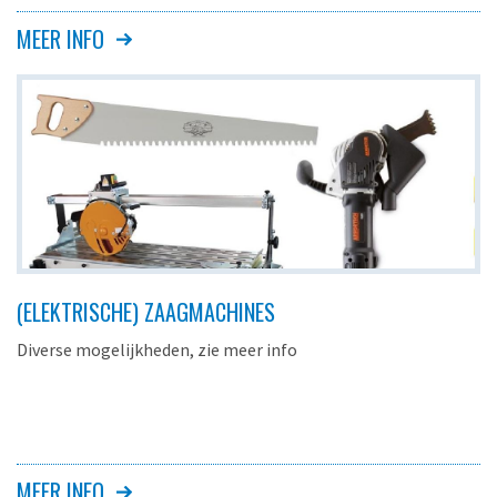
MEER INFO
(ELEKTRISCHE) ZAAGMACHINES
Diverse mogelijkheden, zie meer info
MEER INFO