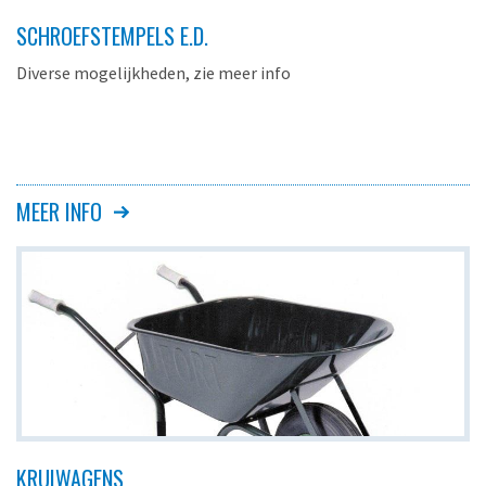
SCHROEFSTEMPELS E.D.
Diverse mogelijkheden, zie meer info
MEER INFO
KRUIWAGENS