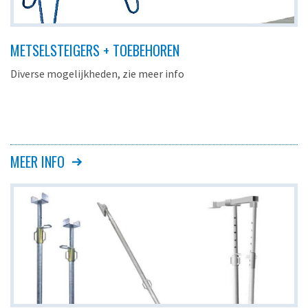
METSELSTEIGERS + TOEBEHOREN
Diverse mogelijkheden, zie meer info
MEER INFO