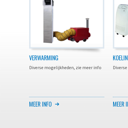
VERWARMING
KOELI
Diverse mogelijkheden, zie meer info
Diverse
MEER INFO
MEER I