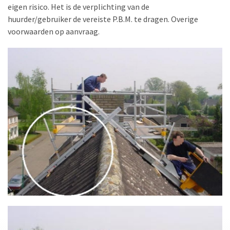
eigen risico. Het is de verplichting van de
huurder/gebruiker de vereiste P.B.M. te dragen. Overige
voorwaarden op aanvraag.