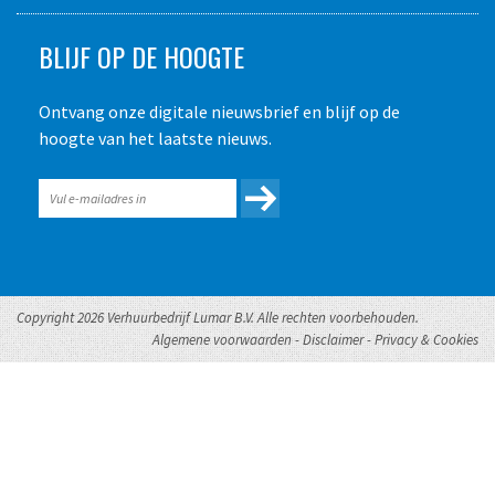
BLIJF OP DE HOOGTE
Ontvang onze digitale nieuwsbrief en blijf op de
hoogte van het laatste nieuws.
Copyright 2026 Verhuurbedrijf Lumar B.V. Alle rechten voorbehouden.
Algemene voorwaarden
-
Disclaimer
-
Privacy & Cookies