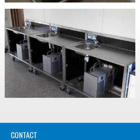
CONTACT