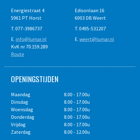
Energiestraat 4
Edisonlaan 16
5961 PT Horst
6003 DB Weert
T. 077-3986737
T. 0495-531207
E.
info@lumar.nl
E.
weert@lumar.nl
KvK nr 70.159.289
Route
OPENINGSTIJDEN
Maandag
8.00 - 17.00u
Dinsdag
8.00 - 17.00u
Woensdag
8.00 - 17.00u
Donderdag
8.00 - 17.00u
Vrijdag
8.00 - 17.00u
Zaterdag
8.00 - 12.00u