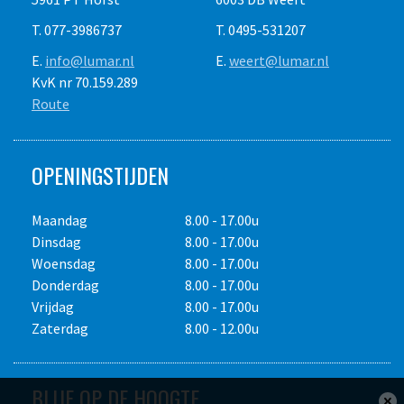
T. 077-3986737
T. 0495-531207
E.
info@lumar.nl
E.
weert@lumar.nl
KvK nr 70.159.289
Route
OPENINGSTIJDEN
Maandag
8.00 - 17.00u
Dinsdag
8.00 - 17.00u
Woensdag
8.00 - 17.00u
Donderdag
8.00 - 17.00u
Vrijdag
8.00 - 17.00u
Zaterdag
8.00 - 12.00u
BLIJF OP DE HOOGTE