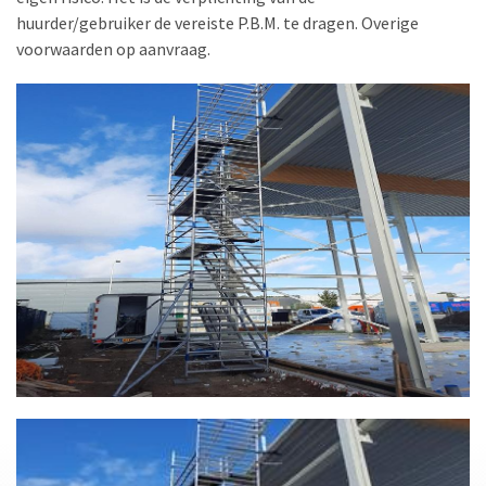
huurder/gebruiker de vereiste P.B.M. te dragen. Overige
voorwaarden op aanvraag.