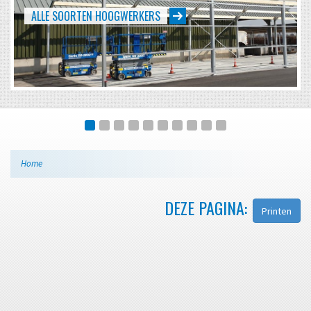
ALLE SOORTEN HOOGWERKERS
Home
DEZE PAGINA:
Printen