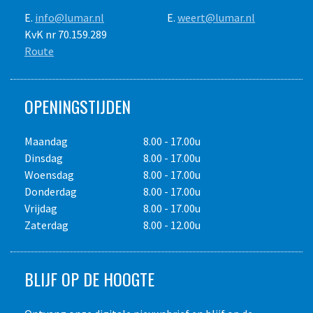
E.
info@lumar.nl
E.
weert@lumar.nl
KvK nr 70.159.289
Route
OPENINGSTIJDEN
Maandag
8.00 - 17.00u
Dinsdag
8.00 - 17.00u
Woensdag
8.00 - 17.00u
Donderdag
8.00 - 17.00u
Vrijdag
8.00 - 17.00u
Zaterdag
8.00 - 12.00u
BLIJF OP DE HOOGTE