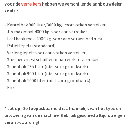
Voor de
verreikers
hebben we verschillende aanbouwdelen
zoals *;
- Kantelbak 900 liter/3000 kg. voor vorken verreiker
- Jib maximaal 4000 kg. voor aan verreiker
- Lasthaak max. 4000 kg. voor aan vorken heftruck
- Palletlepels (standaard)
- Verlenglepels voor aan vorken verreiker
- Sneeuw-/mestschuif voor aan vorken verreiker
- Schepbak 735 liter (niet voor grondwerk)
- Schepbak 900 liter (niet voor grondwerk)
- Schepbak 1000 liter (niet voor grondwerk)
- Enz.
* Let op! De toepasbaarheid is afhankelijk van het type en
uitvoering van de machine! Gebruik geschied altijd op eigen
verantwoording!