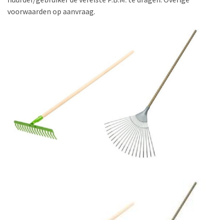
voorwaarden op aanvraag.